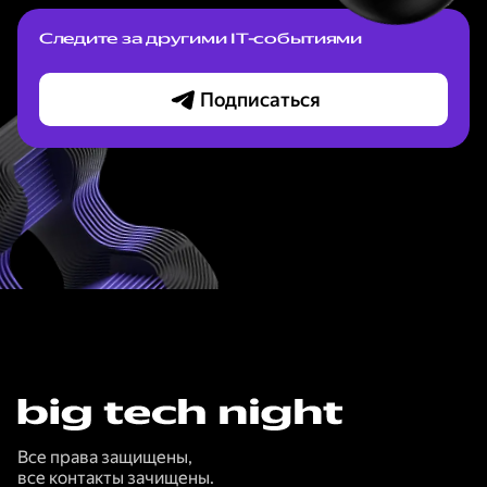
Следите за другими IT-событиями
Подписаться
Все права защищены,
все контакты зачищены.