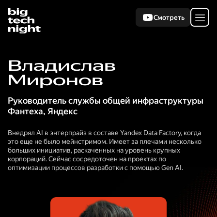
Смотреть
Владислав
Миронов
Руководитель службы общей инфраструктуры
Фантеха
,
Яндекс
Внедрял AI в энтерпрайз в составе Yandex Data Factory, когда
это еще не было мейнстримом. Имеет за плечами несколько
больших инициатив, раскаченных на уровень крупных
корпораций. Сейчас сосредоточен на проектах по
оптимизации процессов разработки с помощью Gen AI.