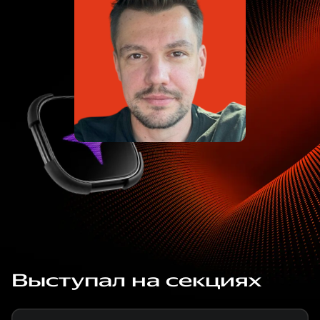
Выступал на секциях