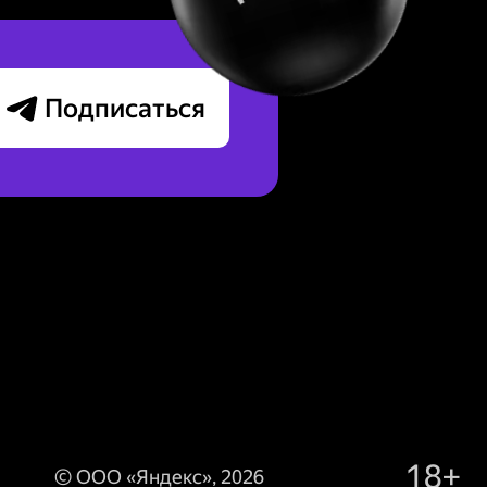
Подписаться
18+
©
ООО «Яндекс»
,
2026