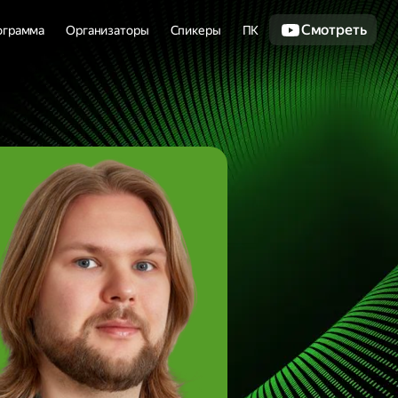
Смотреть
ограмма
Организаторы
Спикеры
ПК