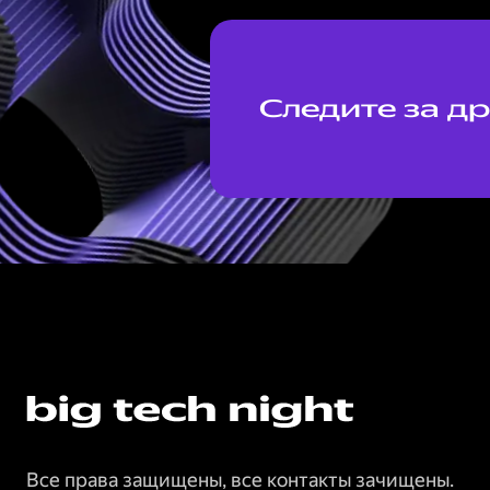
Следите за д
Все права защищены, все контакты зачищены.