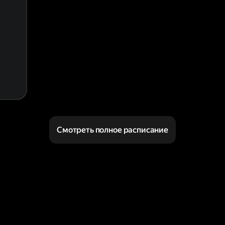
Смотреть полное расписание