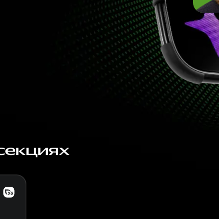
секциях