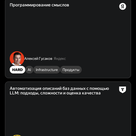
Программирование смыслов
Алексей Гусаков
Яндекс
HARD
AI
Infrastructure
Продукты
Автоматизация описаний баз данных с помощью
LLM: подходы, сложности и оценка качества