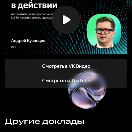
Смотреть в VK Видео
Смотреть на YouTube
Другие доклады