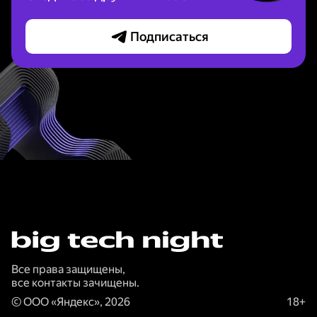
Подписаться
Все права защищены,
все контакты зачищены.
©
ООО «Яндекс»
,
2026
18+